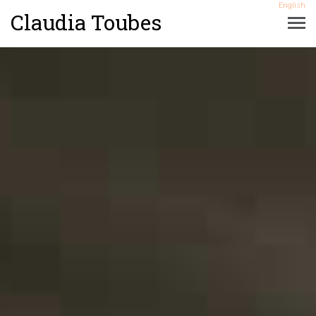
English
Claudia Toubes