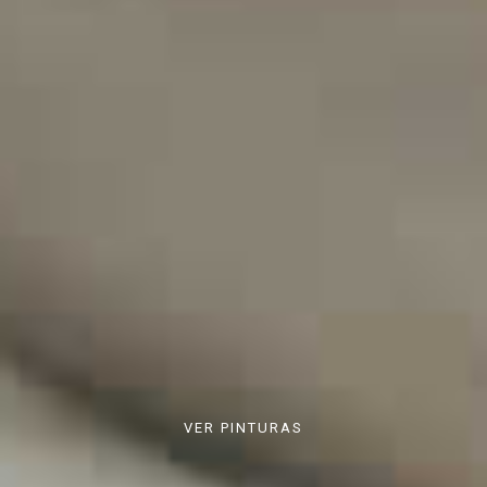
VER PINTURAS